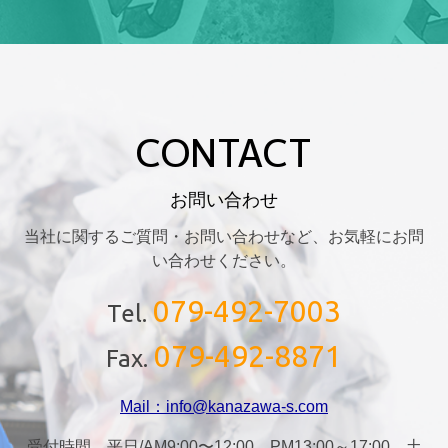
CONTACT
お問い合わせ
当社に関するご質問・お問い合わせなど、お気軽にお問
い合わせください。
079-492-7003
Tel.
079-492-8871
Fax.
Mail：info@kanazawa-s.com
受付時間 平日/AM9:00〜12:00、PM13:00～17:00 土