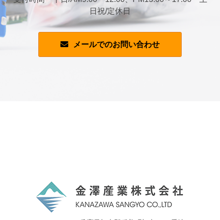
日祝/定休日
メールでのお問い合わせ