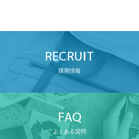
RECRUIT
採用情報
FAQ
よくある質問