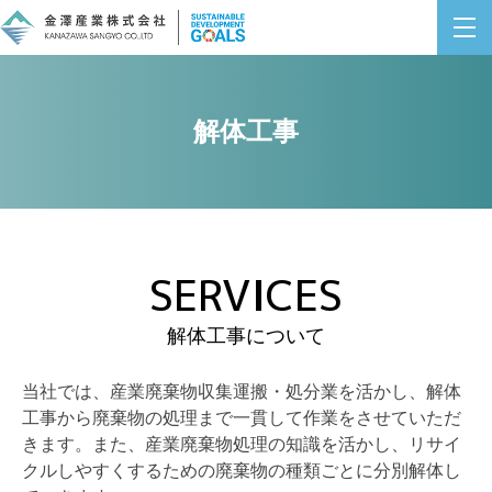
解体工事
SERVICES
解体工事について
当社では、産業廃棄物収集運搬・処分業を活かし、解体
工事から廃棄物の処理まで一貫して作業をさせていただ
きます。また、産業廃棄物処理の知識を活かし、リサイ
クルしやすくするための廃棄物の種類ごとに分別解体し