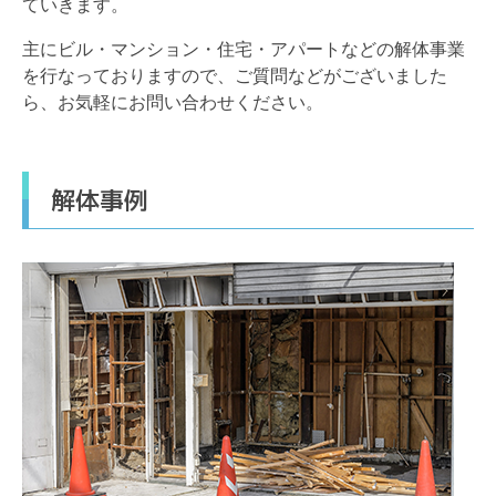
ていきます。
主にビル・マンション・住宅・アパートなどの解体事業
を行なっておりますので、ご質問などがございました
ら、お気軽にお問い合わせください。
解体事例