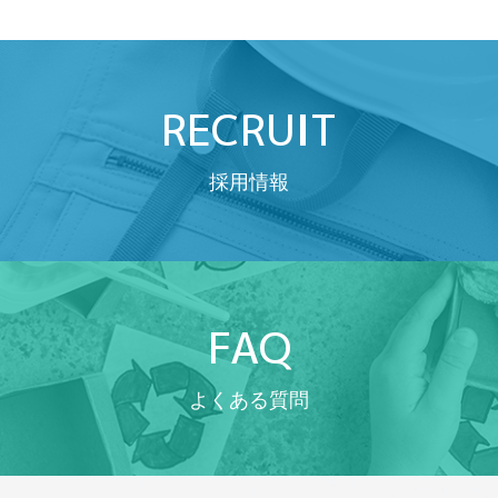
RECRUIT
採用情報
FAQ
よくある質問