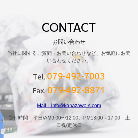
CONTACT
お問い合わせ
当社に関するご質問・お問い合わせなど、お気軽にお問
い合わせください。
079-492-7003
Tel.
079-492-8871
Fax.
Mail：info@kanazawa-s.com
受付時間 平日/AM9:00〜12:00、PM13:00～17:00 土
日祝/定休日