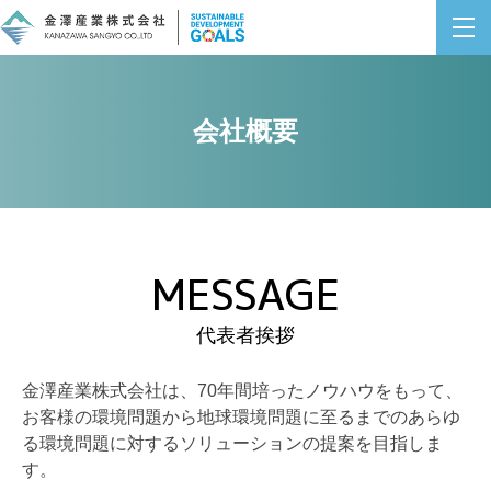
会社概要
MESSAGE
代表者挨拶
金澤産業株式会社は、70年間培ったノウハウをもって、
お客様の環境問題から地球環境問題に至るまでのあらゆ
る環境問題に対するソリューションの提案を目指しま
す。