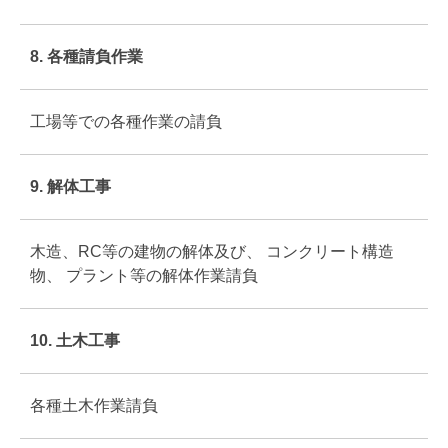
8. 各種請負作業
工場等での各種作業の請負
9. 解体工事
木造、RC等の建物の解体及び、 コンクリート構造
物、 プラント等の解体作業請負
10. 土木工事
各種土木作業請負