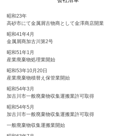
会社沿革
昭和23年
高砂市にて金属屑古物商として金澤商店開業
昭和41年4月
金属屑商加古川第2号
昭和51年1月
産業廃棄物処理業開始
昭和53年10月20日
産業廃棄物積替え保管業開始
昭和54年3月
加古川市一般廃棄物収集運搬業許可取得
昭和54年5月
加古川市一般廃棄物収集運搬業許可取得
一般廃棄物収集運搬業開始