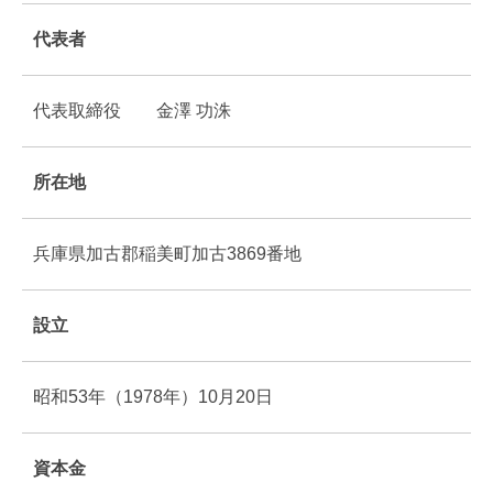
代表者
代表取締役 金澤 功洙
所在地
兵庫県加古郡稲美町加古3869番地
設立
昭和53年（1978年）10月20日
資本金