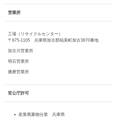
営業所
工場（リサイクルセンター）
〒675-1105 兵庫県加古郡稲美町加古3870番地
加古川営業所
明石営業所
播磨営業所
官公庁許可
産業廃棄物分業 兵庫県