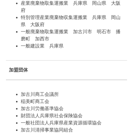
産業廃棄物取集運搬業 兵庫県 岡山県 大阪
府
特別管理産業廃棄物収集運搬業 兵庫県 岡山
県 大阪府
一般廃棄物取集運搬業 加古川市 明石市 播
磨町 加西市
一般建設業 兵庫県
加盟団体
加古川商工会議所
稲美町商工会
加古川労働基準協会
財団法人兵庫県社会保険協会
一般社団法人兵庫県産業資源循環協会
加古川清掃事業協同組合