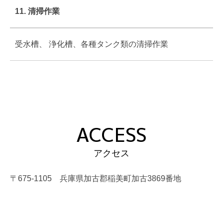
11. 清掃作業
受水槽、 浄化槽、各種タンク類の清掃作業
ACCESS
アクセス
〒675-1105 兵庫県加古郡稲美町加古3869番地