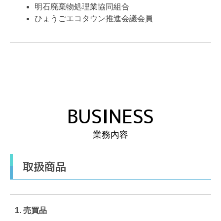
明石廃棄物処理業協同組合
ひょうごエコタウン推進会議会員
BUSINESS
業務內容
取扱商品
1. 売買品