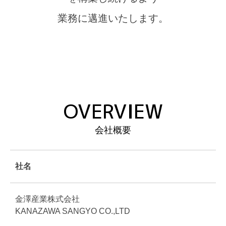
業務に邁進いたします。
OVERVIEW
会社概要
社名
金澤産業株式会社
KANAZAWA SANGYO CO.,LTD