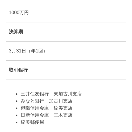
1000万円
決算期
3月31日（年1回）
取引銀行
三井住友銀行 東加古川支店
みなと銀行 加古川支店
但陽信用金庫 稲美支店
日新信用金庫 三木支店
稲美郵便局