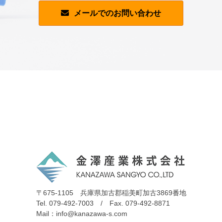
メールでのお問い合わせ
〒675-1105 兵庫県加古郡稲美町加古3869番地
Tel. 079-492-7003 / Fax. 079-492-8871
Mail：info@kanazawa-s.com