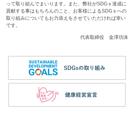
って取り組んでまいります。また、弊社がSDGｓ達成に
貢献する事はもちろんのこと、お客様によるSDGｓへの
取り組みについてもお力添えをさせていただければ幸い
です。
代表取締役 金澤功洙