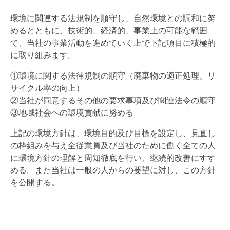
環境に関連する法規制を順守し、自然環境との調和に努
めるとともに、技術的、経済的、事業上の可能な範囲
で、当社の事業活動を進めていく上で下記項目に積極的
に取り組みます。
①環境に関する法律規制の順守（廃棄物の適正処理、リ
サイクル率の向上）
②当社が同意するその他の要求事項及び関連法令の順守
③地域社会への環境貢献に努める
上記の環境方針は、環境目的及び目標を設定し、見直し
の枠組みを与え全従業員及び当社のために働く全ての人
に環境方針の理解と周知徹底を行い、継続的改善にすす
める。また当社は一般の人からの要望に対し、この方針
を公開する。