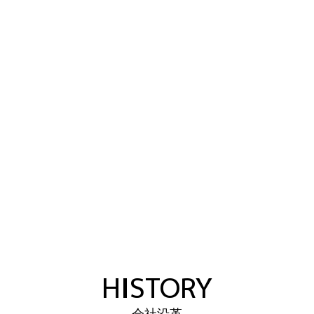
HISTORY