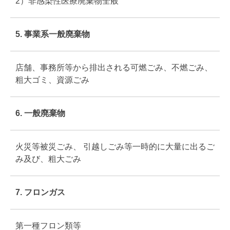
2）非感染性医療廃棄物全般
5. 事業系一般廃棄物
店舗、事務所等から排出される可燃ごみ、不燃ごみ、
粗大ゴミ、資源ごみ
6. 一般廃棄物
火災等被災ごみ、 引越しごみ等一時的に大量に出るご
み及び、粗大ごみ
7. フロンガス
第一種フロン類等