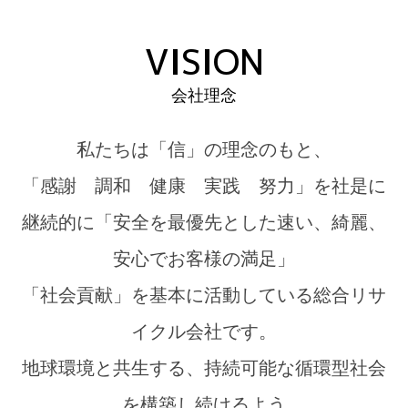
VISION
会社理念
私たちは「信」の理念のもと、
「感謝 調和 健康 実践 努力」を社是に
継続的に「安全を最優先とした速い、綺麗、
安心でお客様の満足」
「社会貢献」を基本に活動している総合リサ
イクル会社です。
地球環境と共生する、持続可能な循環型社会
を構築し続けるよう