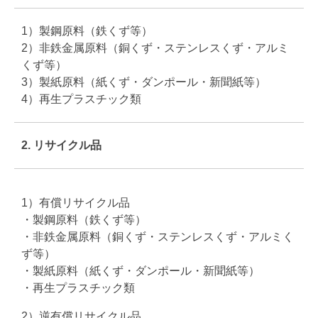
1）製鋼原料（鉄くず等）
2）非鉄金属原料（銅くず・ステンレスくず・アルミ
くず等）
3）製紙原料（紙くず・ダンポール・新聞紙等）
4）再生プラスチック類
2. リサイクル品
1）有償リサイクル品
・製鋼原料（鉄くず等）
・非鉄金属原料（銅くず・ステンレスくず・アルミく
ず等）
・製紙原料（紙くず・ダンポール・新聞紙等）
・再生プラスチック類
2）逆有償リサイクル品