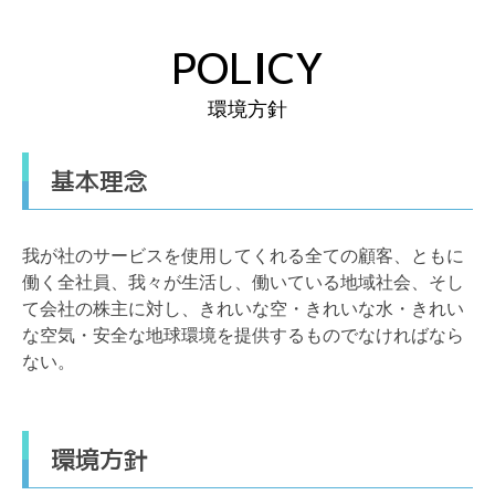
POLICY
環境方針
基本理念
我が社のサービスを使用してくれる全ての顧客、ともに
働く全社員、我々が生活し、働いている地域社会、そし
て会社の株主に対し、きれいな空・きれいな水・きれい
な空気・安全な地球環境を提供するものでなければなら
ない。
環境方針