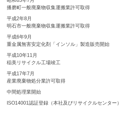
昭和63年7月
播磨町一般廃棄物収集運搬業許可取得
平成2年8月
明石市一般廃棄物収集運搬業許可取得
平成6年9月
重金属無害安定化剤「インソル」製造販売開始
平成10年11月
稲美リサイクル工場竣工
平成17年7月
産業廃棄物処分業許可取得
中間処理業開始
ISO14001認証登録（本社及びリサイクルセンター）